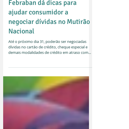
Febraban dá dicas para
ajudar consumidor a
negociar dívidas no Mutirão
Nacional
Até o próximo dia 31, poderão ser negociadas
dívidas no cartão de crédito, cheque especial e
demais modalidades de crédito em atraso com...