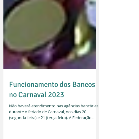
Funcionamento dos Bancos
no Carnaval 2023