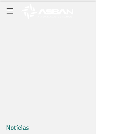
Notícias