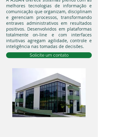
melhores tecnologias de informação e
comunicação que organizam, disciplinam
e gerenciam processos, transformando
entraves administrativos em resultados
positivos. Desenvolvidos em plataformas
totalmente on-line e com interfaces
intuitivas agregam agilidade, controle e
inteligência nas tomadas de decisões.
Solicite um contato