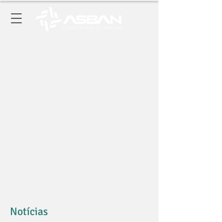
Notícias