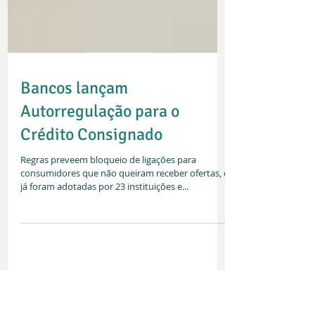
Bancos lançam
Autorregulação para o
Crédito Consignado
Regras preveem bloqueio de ligações para
consumidores que não queiram receber ofertas, e
já foram adotadas por 23 instituições e...