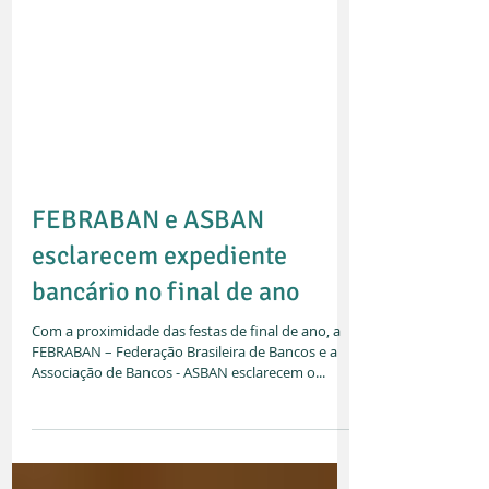
FEBRABAN e ASBAN
esclarecem expediente
bancário no final de ano
Com a proximidade das festas de final de ano, a
FEBRABAN – Federação Brasileira de Bancos e a
Associação de Bancos - ASBAN esclarecem o...