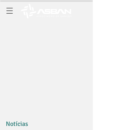
Notícias