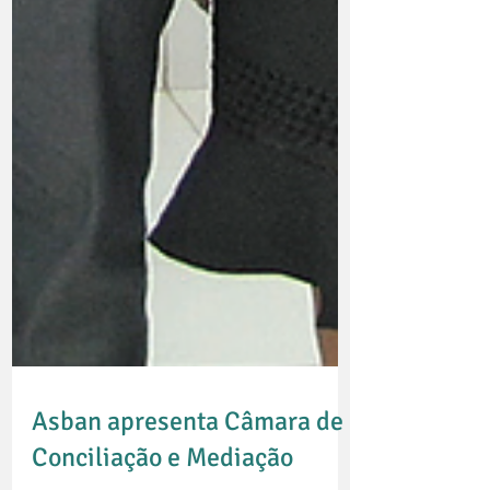
Asban apresenta Câmara de