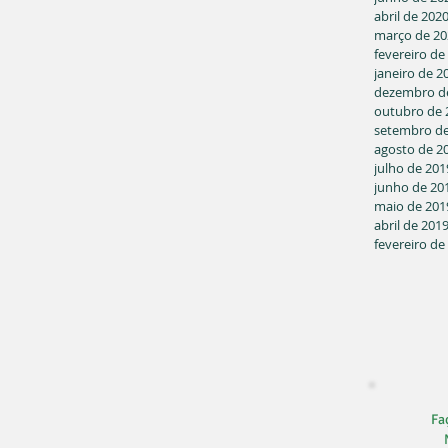
abril de 202
março de 20
fevereiro de
janeiro de 2
dezembro d
outubro de 
setembro de
agosto de 2
julho de 201
junho de 20
maio de 201
abril de 201
fevereiro de
Faç