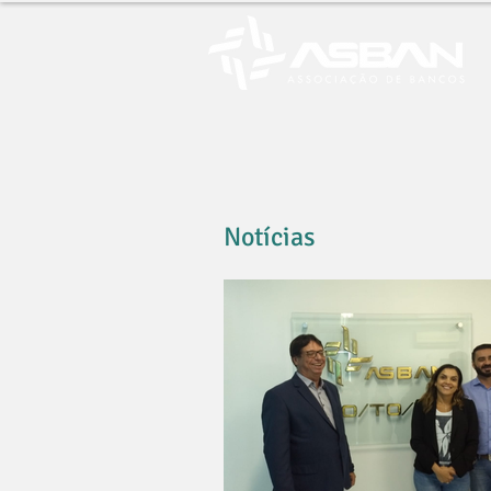
Notícias