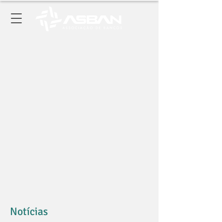
Notícias