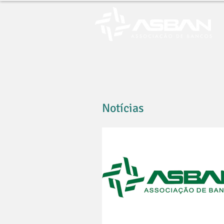
Notícias