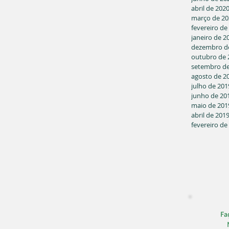
abril de 202
março de 20
fevereiro de
janeiro de 2
dezembro d
outubro de 
setembro de
agosto de 2
julho de 201
junho de 20
maio de 201
abril de 201
fevereiro de
Faç