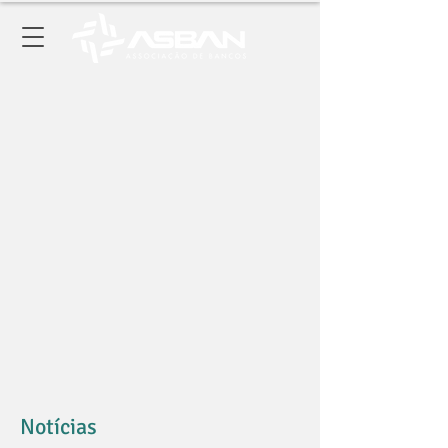
Notícias