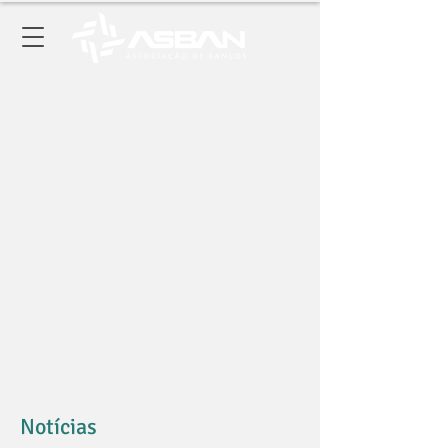
Notícias