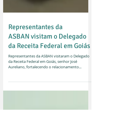
Representantes da
ASBAN visitam o Delegado
da Receita Federal em Goiás
Representantes da ASBAN visitaram o Delegado
da Receita Federal em Goiás, senhor José
Aureliano, fortalecendo o relacionamento...