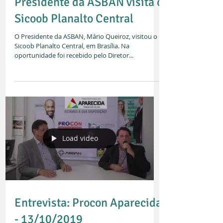
Presidente da ASBAN visita o
Sicoob Planalto Central
O Presidente da ASBAN, Mário Queiroz, visitou o
Sicoob Planalto Central, em Brasília. Na
oportunidade foi recebido pelo Diretor...
Load video