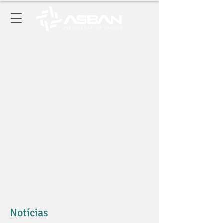
Notícias