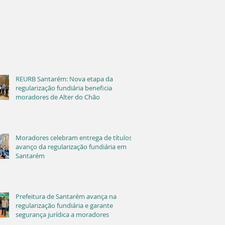
REURB Santarém: Nova etapa da
regularização fundiária beneficia
moradores de Alter do Chão
Moradores celebram entrega de títulos e
avanço da regularização fundiária em
Santarém
Prefeitura de Santarém avança na
regularização fundiária e garante
segurança jurídica a moradores