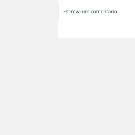
Escreva um comentário