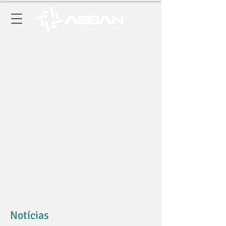
Notícias