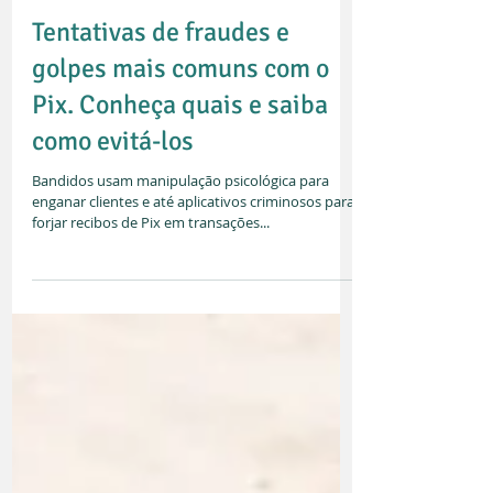
Tentativas de fraudes e
golpes mais comuns com o
Pix. Conheça quais e saiba
como evitá-los
Bandidos usam manipulação psicológica para
enganar clientes e até aplicativos criminosos para
forjar recibos de Pix em transações...