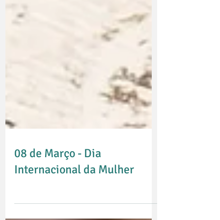
08 de Março - Dia