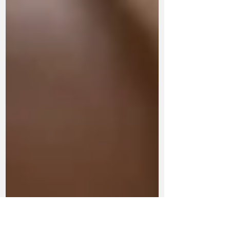
Internacional da Mulher