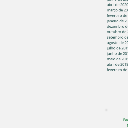
abril de 202
março de 20
fevereiro de
janeiro de 2
dezembro d
outubro de 
setembro de
agosto de 2
julho de 201
junho de 20
maio de 201
abril de 201
fevereiro de
Faç