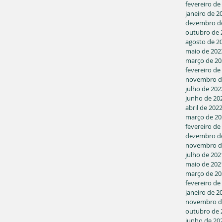
fevereiro de
janeiro de 2
dezembro d
outubro de 
agosto de 2
maio de 202
março de 20
fevereiro de
novembro d
julho de 202
junho de 20
abril de 202
março de 20
fevereiro de
dezembro d
novembro d
julho de 202
maio de 202
março de 20
fevereiro de
janeiro de 2
novembro d
outubro de 
junho de 20