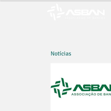
Notícias