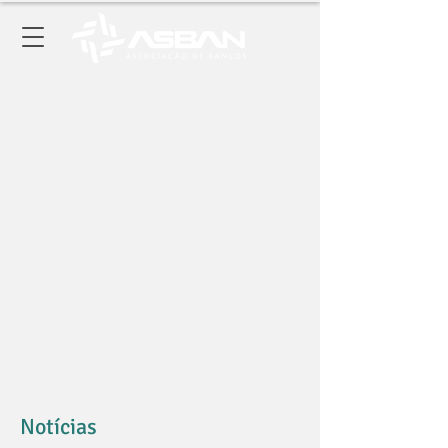
Notícias