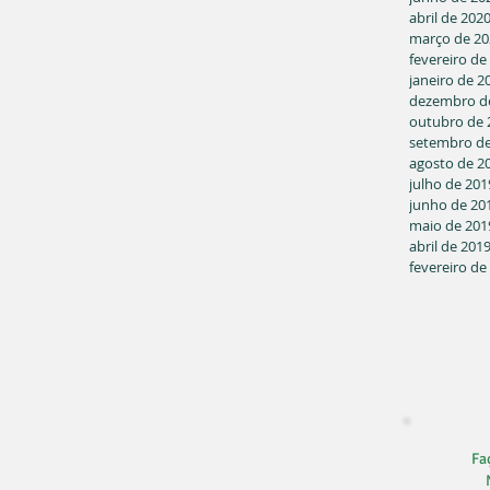
abril de 202
março de 20
fevereiro de
janeiro de 2
dezembro d
outubro de 
setembro de
agosto de 2
julho de 201
junho de 20
maio de 201
abril de 201
fevereiro de
Faç