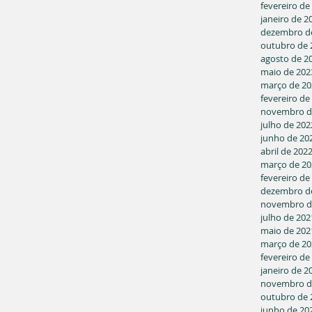
fevereiro de
janeiro de 2
dezembro d
outubro de 
agosto de 2
maio de 202
março de 20
fevereiro de
novembro d
julho de 202
junho de 20
abril de 202
março de 20
fevereiro de
dezembro d
novembro d
julho de 202
maio de 202
março de 20
fevereiro de
janeiro de 2
novembro d
outubro de 
junho de 20