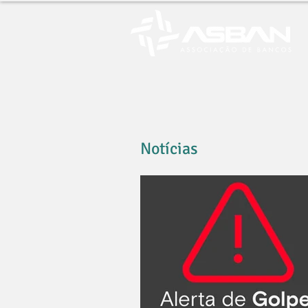
Notícias