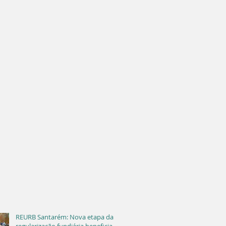
REURB Santarém: Nova etapa da