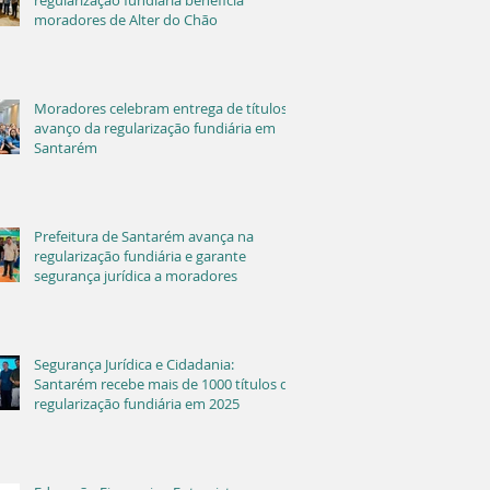
regularização fundiária beneficia
moradores de Alter do Chão
Moradores celebram entrega de títulos e
avanço da regularização fundiária em
Santarém
Prefeitura de Santarém avança na
regularização fundiária e garante
segurança jurídica a moradores
Segurança Jurídica e Cidadania:
Santarém recebe mais de 1000 títulos de
regularização fundiária em 2025