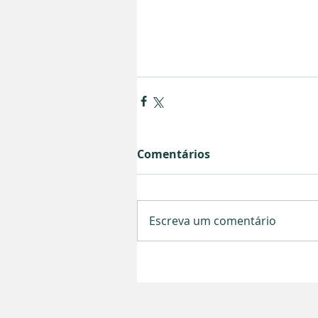
Comentários
Escreva um comentário