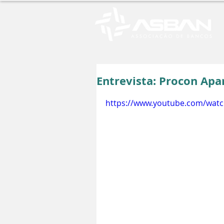
Entrevista: Procon Apa
https://www.youtube.com/wa