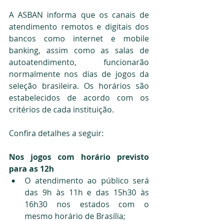
A ASBAN informa que os canais de 
atendimento remotos e digitais dos 
bancos como internet e mobile 
banking, assim como as salas de 
autoatendimento, funcionarão 
normalmente nos dias de jogos da 
seleção brasileira. Os horários são 
estabelecidos de acordo com os 
critérios de cada instituição.
Confira detalhes a seguir:
Nos jogos com horário previsto 
para as 12h
O atendimento ao público será 
das 9h às 11h e das 15h30 às 
16h30 nos estados com o 
mesmo horário de Brasília;