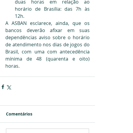
duas horas em relação ao 
horário de Brasília: das 7h às 
12h.
A ASBAN esclarece, ainda, que os 
bancos deverão afixar em suas 
dependências aviso sobre o horário 
de atendimento nos dias de jogos do 
Brasil, com uma com antecedência 
mínima de 48 (quarenta e oito) 
horas.
Comentários