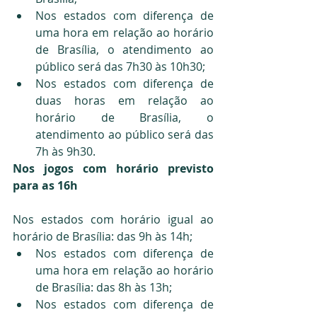
Nos estados com diferença de 
uma hora em relação ao horário 
de Brasília, o atendimento ao 
público será das 7h30 às 10h30;
Nos estados com diferença de 
duas horas em relação ao 
horário de Brasília, o 
atendimento ao público será das 
7h às 9h30.
Nos jogos com horário previsto 
para as 16h
Nos estados com horário igual ao 
horário de Brasília: das 9h às 14h;
Nos estados com diferença de 
uma hora em relação ao horário 
de Brasília: das 8h às 13h;
Nos estados com diferença de 