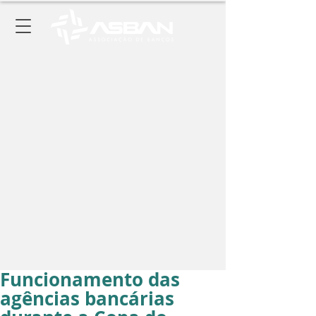
Funcionamento das
agências bancárias