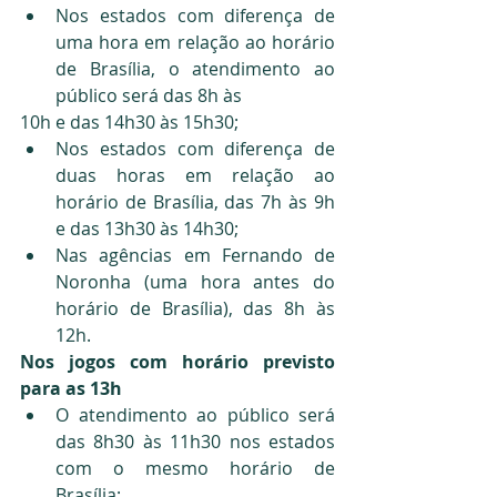
Nos estados com diferença de 
uma hora em relação ao horário 
de Brasília, o atendimento ao 
público será das 8h às 
10h e das 14h30 às 15h30;
Nos estados com diferença de 
duas horas em relação ao 
horário de Brasília, das 7h às 9h 
e das 13h30 às 14h30;
Nas agências em Fernando de 
Noronha (uma hora antes do 
horário de Brasília), das 8h às 
12h.
Nos jogos com horário previsto 
para as 13h
O atendimento ao público será 
das 8h30 às 11h30 nos estados 
com o mesmo horário de 
Brasília;