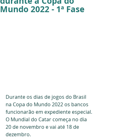
durante a Copa do
Mundo 2022 - 1ª Fase
Durante os dias de jogos do Brasil 
na Copa do Mundo 2022 os bancos 
funcionarão em expediente especial. 
O Mundial do Catar começa no dia 
20 de novembro e vai até 18 de 
dezembro.