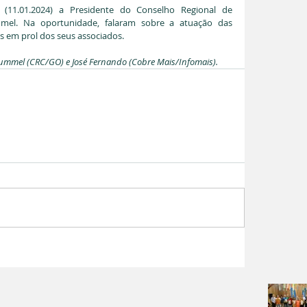
 (11.01.2024) a Presidente do Conselho Regional de 
mel. Na oportunidade, falaram sobre a atuação das 
s em prol dos seus associados. 
Hummel (CRC/GO) e José Fernando (Cobre Mais/Infomais).