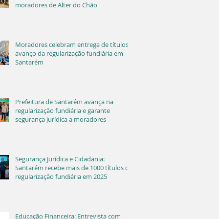
moradores de Alter do Chão
Moradores celebram entrega de títulos e
avanço da regularização fundiária em
Santarém
Prefeitura de Santarém avança na
regularização fundiária e garante
segurança jurídica a moradores
Segurança Jurídica e Cidadania:
Santarém recebe mais de 1000 títulos de
regularização fundiária em 2025
Educação Financeira: Entrevista com