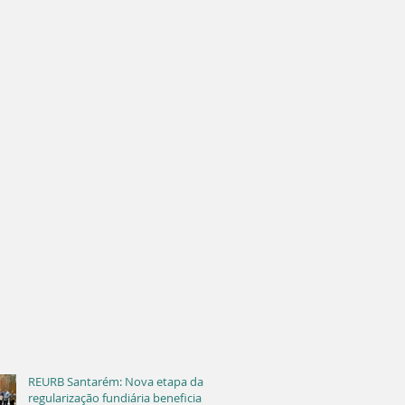
REURB Santarém: Nova etapa da
regularização fundiária beneficia