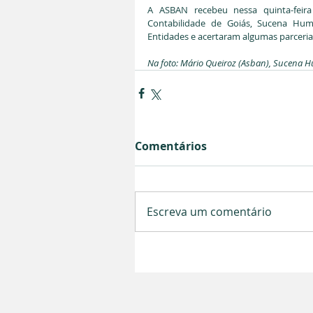
A ASBAN recebeu nessa quinta-feira
Contabilidade de Goiás, Sucena Hum
Entidades e acertaram algumas parceria
Na foto: Mário Queiroz (Asban), Sucena 
Comentários
Escreva um comentário