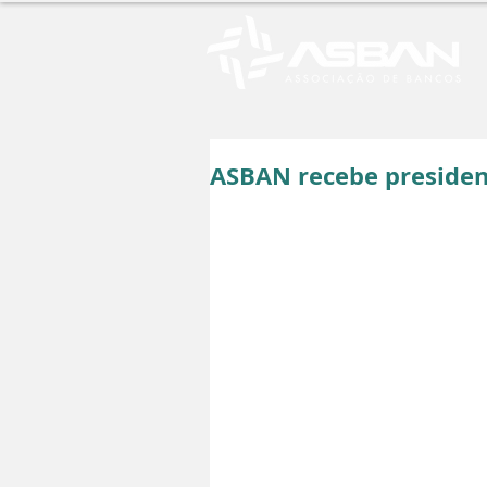
ASBAN recebe preside