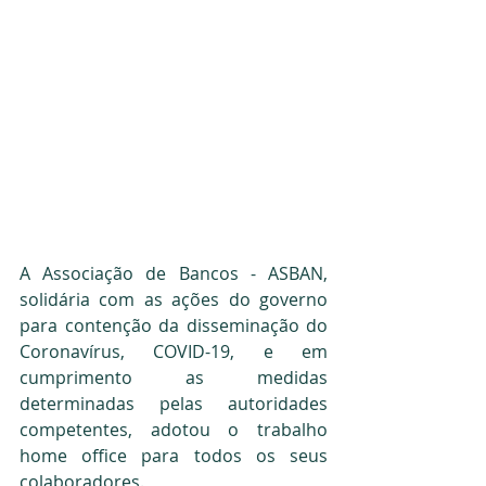
A Associação de Bancos - ASBAN, 
solidária com as ações do governo 
para contenção da disseminação do 
Coronavírus, COVID-19, e em 
cumprimento as medidas 
determinadas pelas autoridades 
competentes, adotou o trabalho 
home office para todos os seus 
colaboradores.