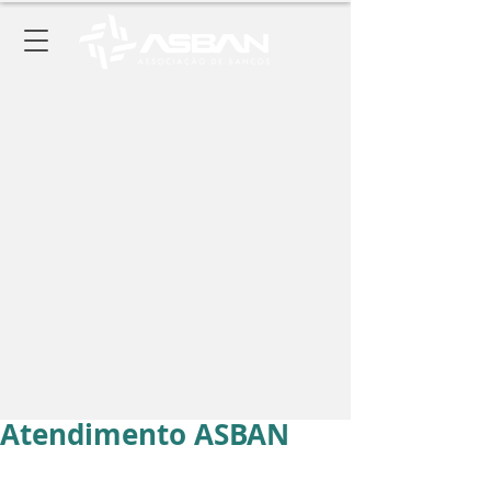
Atendimento ASBAN