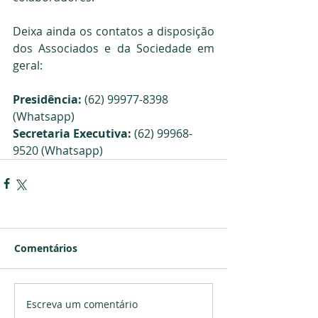
Deixa ainda os contatos a disposição 
dos Associados e da Sociedade em 
geral:
Presidência: 
(62) 99977-8398 
(Whatsapp)
Secretaria Executiva:
 (62) 99968-
9520 (Whatsapp)
Comentários
Escreva um comentário