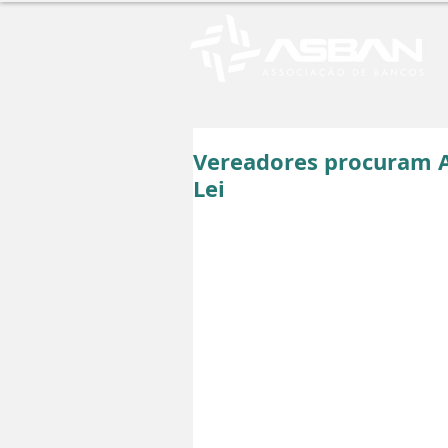
Vereadores procuram A
Lei