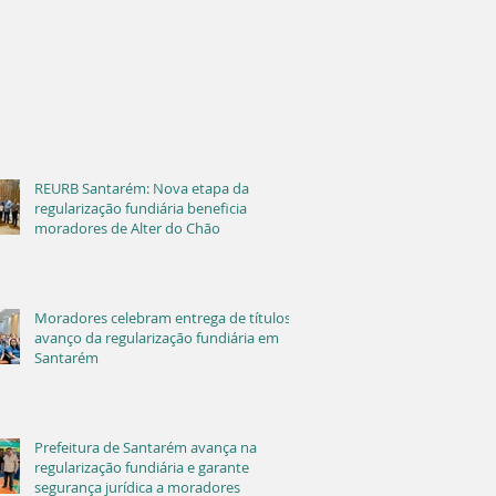
REURB Santarém: Nova etapa da
regularização fundiária beneficia
moradores de Alter do Chão
Moradores celebram entrega de títulos e
avanço da regularização fundiária em
Santarém
Prefeitura de Santarém avança na
regularização fundiária e garante
segurança jurídica a moradores