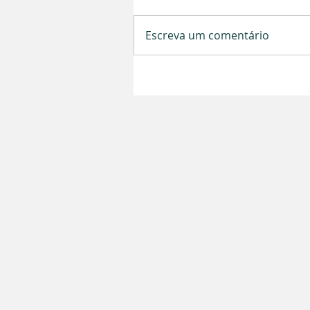
Escreva um comentário