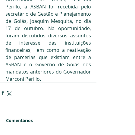
Perillo, a ASBAN foi recebida pelo  
secretário de Gestão e Planejamento 
de Goiás, Joaquim Mesquita, no dia 
17 de outubro. Na oportunidade, 
foram discutidos diversos assuntos 
de interesse das instituições 
financeiras,  em como a reativação 
de parcerias que existiam entre a 
ASBAN e o Governo de Goiás nos 
mandatos anteriores do Governador 
Marconi Perillo.
Comentários