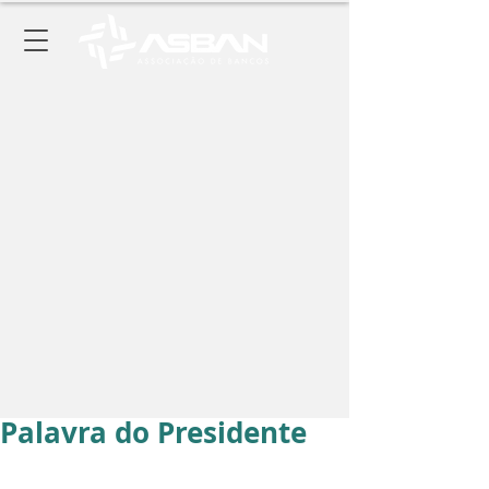
Palavra do Presidente