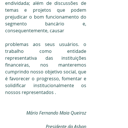
endividada; além de discussões de 
temas e projetos que podem 
prejudicar o bom funcionamento do 
segmento bancário e, 
consequentemente, causar
problemas aos seus usuários. o 
trabalho como entidade 
representativa das instituições 
financeiras, nos manteremos 
cumprindo nosso objetivo social, que 
é favorecer o progresso, fomentar e 
solidificar institucionalmente os 
nossos representados .
Mário Fernando Maia Queiroz
Presidente da Asban