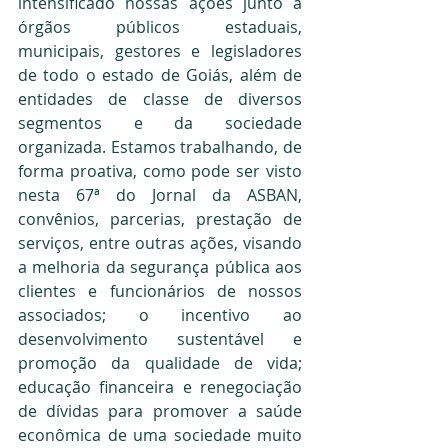
intensificado nossas ações junto a 
órgãos públicos estaduais, 
municipais, gestores e legisladores 
de todo o estado de Goiás, além de 
entidades de classe de diversos 
segmentos e da sociedade 
organizada. Estamos trabalhando, de 
forma proativa, como pode ser visto 
nesta 67ª do Jornal da ASBAN, 
convênios, parcerias, prestação de 
serviços, entre outras ações, visando 
a melhoria da segurança pública aos 
clientes e funcionários de nossos 
associados; o incentivo ao 
desenvolvimento sustentável e 
promoção da qualidade de vida; 
educação financeira e renegociação 
de dívidas para promover a saúde 
econômica de uma sociedade muito 