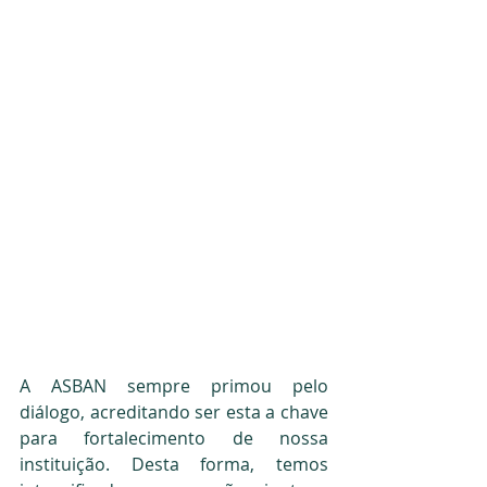
A ASBAN sempre primou pelo 
diálogo, acreditando ser esta a chave 
para fortalecimento de nossa 
instituição. Desta forma, temos 