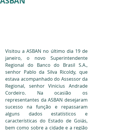
ASBAN
Visitou a ASBAN no último dia 19 de 
janeiro, o novo Superintendente 
Regional do Banco do Brasil S.A., 
senhor Pablo da Silva Ricoldy, que 
estava acompanhado do Assessor da 
Regional, senhor Vinicius Andrade 
Cordeiro. Na ocasião os 
representantes da ASBAN desejaram 
sucesso na função e repassaram 
alguns dados estatísticos e 
características do Estado de Goiás, 
bem como sobre a cidade e a região 