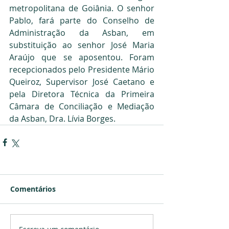
metropolitana de Goiânia. O senhor 
Pablo, fará parte do Conselho de 
Administração da Asban, em 
substituição ao senhor José Maria 
Araújo que se aposentou. Foram 
recepcionados pelo Presidente Mário 
Queiroz, Supervisor José Caetano e 
pela Diretora Técnica da Primeira 
Câmara de Conciliação e Mediação 
da Asban, Dra. Lívia Borges.
Comentários