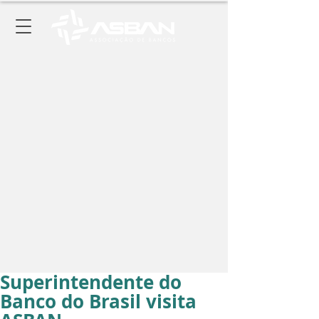
Superintendente do
Banco do Brasil visita