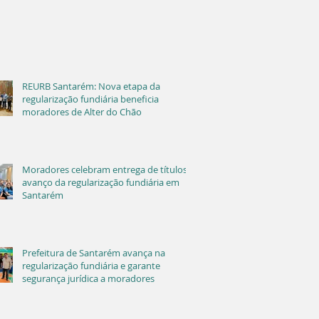
REURB Santarém: Nova etapa da
regularização fundiária beneficia
moradores de Alter do Chão
Moradores celebram entrega de títulos e
avanço da regularização fundiária em
Santarém
Prefeitura de Santarém avança na
regularização fundiária e garante
segurança jurídica a moradores