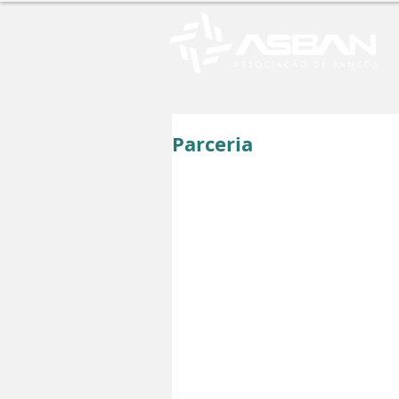
Parceria