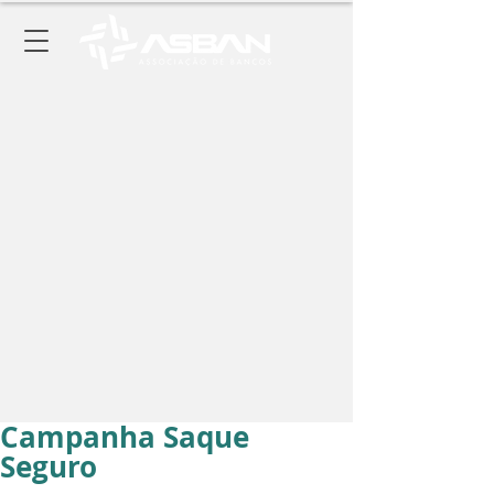
Campanha Saque
Seguro