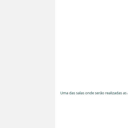
Uma das salas onde serão realizadas as 