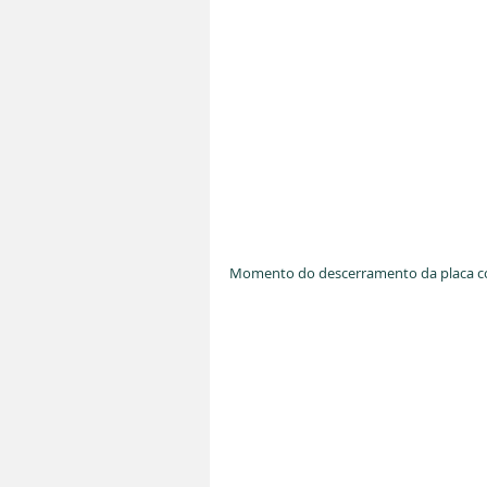
Momento do descerramento da placa c