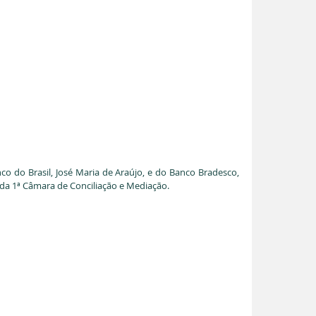
co do Brasil, José Maria de Araújo, e do Banco Bradesco, 
da 1ª Câmara de Conciliação e Mediação.