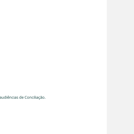
audiências de Conciliação.