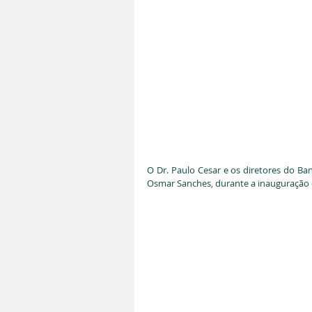
O Dr. Paulo Cesar e os diretores do Ban
Osmar Sanches, durante a inauguração 