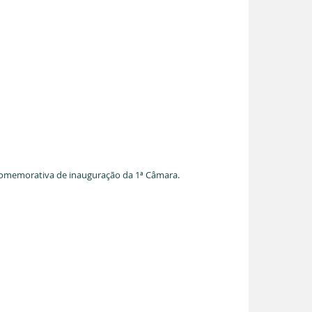
omemorativa de inauguração da 1ª Câmara.