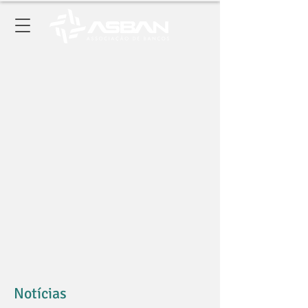
Notícias