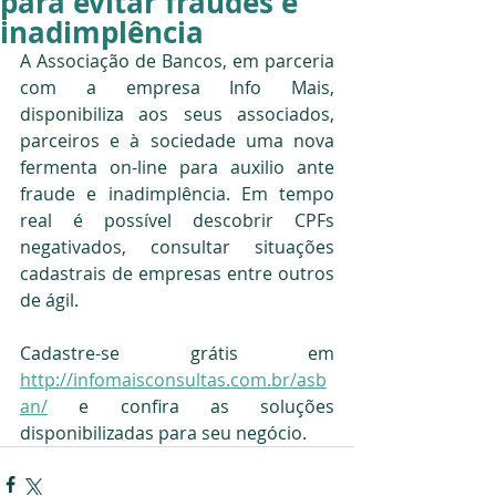
para evitar fraudes e
inadimplência
A Associação de Bancos, em parceria 
com a empresa Info Mais, 
disponibiliza aos seus associados, 
parceiros e à sociedade uma nova 
fermenta on-line para auxilio ante 
fraude e inadimplência. Em tempo 
real é possível descobrir CPFs 
negativados, consultar situações 
cadastrais de empresas entre outros 
de ágil.
Cadastre-se grátis em 
http://infomaisconsultas.com.br/asb
an/
 e confira as soluções 
disponibilizadas para seu negócio.