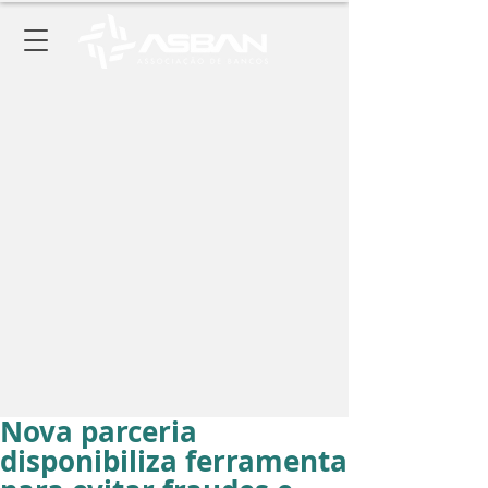
Nova parceria
disponibiliza ferramenta