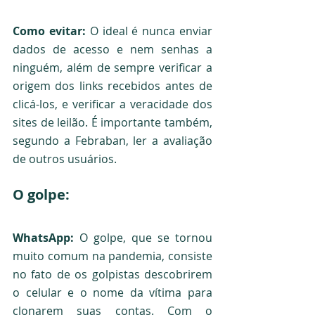
Como evitar: 
O ideal é nunca enviar 
dados de acesso e nem senhas a 
ninguém, além de sempre verificar a 
origem dos links recebidos antes de 
clicá-los, e verificar a veracidade dos 
sites de leilão. É importante também, 
segundo a Febraban, ler a avaliação 
de outros usuários. 
O golpe:
WhatsApp: 
O golpe, que se tornou 
muito comum na pandemia, consiste 
no fato de os golpistas descobrirem 
o celular e o nome da vítima para 
clonarem suas contas. Com o 