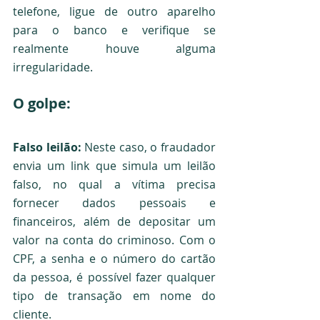
telefone, ligue de outro aparelho 
para o banco e verifique se 
realmente houve alguma 
irregularidade.
O golpe:
Falso leilão: 
Neste caso, o fraudador 
envia um link que simula um leilão 
falso, no qual a vítima precisa 
fornecer dados pessoais e 
financeiros, além de depositar um 
valor na conta do criminoso. Com o 
CPF, a senha e o número do cartão 
da pessoa, é possível fazer qualquer 
tipo de transação em nome do 
cliente. 