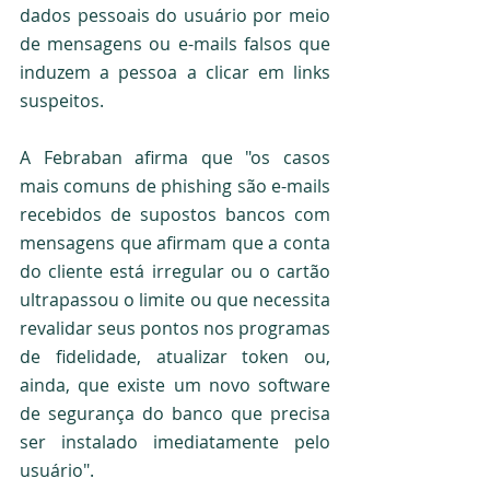
dados pessoais do usuário por meio 
de mensagens ou e-mails falsos que 
induzem a pessoa a clicar em links 
suspeitos.
A Febraban afirma que "os casos 
mais comuns de phishing são e-mails 
recebidos de supostos bancos com 
mensagens que afirmam que a conta 
do cliente está irregular ou o cartão 
ultrapassou o limite ou que necessita 
revalidar seus pontos nos programas 
de fidelidade, atualizar token ou, 
ainda, que existe um novo software 
de segurança do banco que precisa 
ser instalado imediatamente pelo 
usuário".