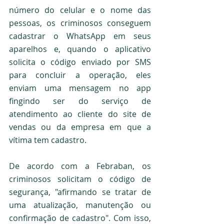
número do celular e o nome das 
pessoas, os criminosos conseguem 
cadastrar o WhatsApp em seus 
aparelhos e, quando o aplicativo 
solicita o código enviado por SMS 
para concluir a operação, eles 
enviam uma mensagem no app 
fingindo ser do serviço de 
atendimento ao cliente do site de 
vendas ou da empresa em que a 
vítima tem cadastro.
De acordo com a Febraban, os 
criminosos solicitam o código de 
segurança, "afirmando se tratar de 
uma atualização, manutenção ou 
confirmação de cadastro". Com isso, 