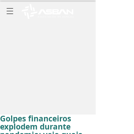
Golpes financeiros
explodem durante