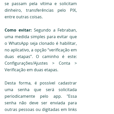
se passam pela vítima e solicitam 
dinheiro, transferências pelo PIX, 
entre outras coisas. 
Como evitar:
 Segundo a Febraban, 
uma medida simples para evitar que 
o WhatsApp seja clonado é habilitar, 
no aplicativo, a opção “verificação em 
duas etapas”. O caminho é este: 
Configurações/Ajustes > Conta > 
Verificação em duas etapas.
Desta forma, é possível cadastrar 
uma senha que será solicitada 
periodicamente pelo app. "Essa 
senha não deve ser enviada para 
outras pessoas ou digitadas em links 