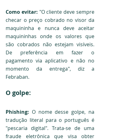
Como evitar: 
"O cliente deve sempre 
checar o preço cobrado no visor da 
maquininha e nunca deve aceitar 
maquininhas onde os valores que 
são cobrados não estejam visíveis. 
De preferência em fazer o 
pagamento via aplicativo e não no 
momento da entrega", diz a 
Febraban.  
O golpe:
Phishing: 
O nome desse golpe, na 
tradução literal para o português é 
"pescaria digital". Trata-se de uma 
fraude eletrônica que visa obter 