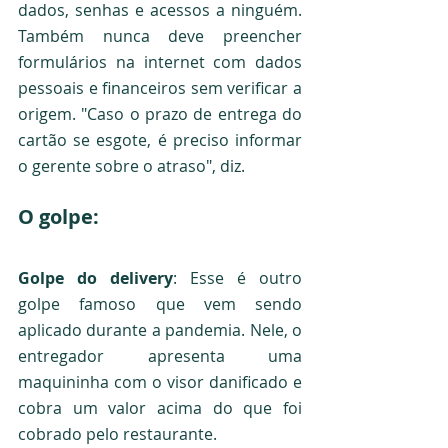
dados, senhas e acessos a ninguém. 
Também nunca deve preencher 
formulários na internet com dados 
pessoais e financeiros sem verificar a 
origem. "Caso o prazo de entrega do 
cartão se esgote, é preciso informar 
o gerente sobre o atraso", diz.
O golpe:
Golpe do delivery
: Esse é outro 
golpe famoso que vem sendo 
aplicado durante a pandemia. Nele, o 
entregador apresenta uma 
maquininha com o visor danificado e 
cobra um valor acima do que foi 
cobrado pelo restaurante. 