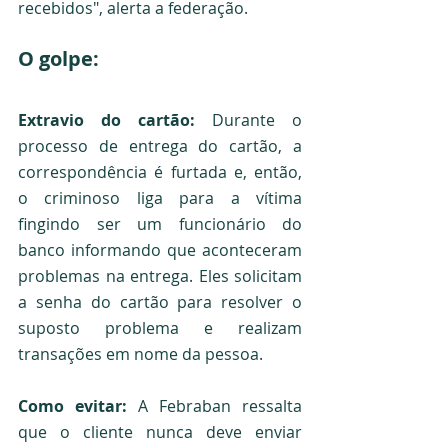
recebidos", alerta a federação.     
O golpe:
Extravio do cartão:
 Durante o 
processo de entrega do cartão, a 
correspondência é furtada e, então, 
o criminoso liga para a vítima 
fingindo ser um funcionário do 
banco informando que aconteceram 
problemas na entrega. Eles solicitam 
a senha do cartão para resolver o 
suposto problema e realizam 
transações em nome da pessoa.   
Como evitar:
 A Febraban ressalta 
que o cliente nunca deve enviar 