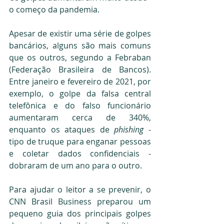
o começo da pandemia.
Apesar de existir uma série de golpes 
bancários, alguns são mais comuns 
que os outros, segundo a Febraban 
(Federação Brasileira de Bancos). 
Entre janeiro e fevereiro de 2021, por 
exemplo, o golpe da falsa central 
telefônica e do falso funcionário 
aumentaram cerca de 340%, 
enquanto os ataques de 
phishing
 - 
tipo de truque para enganar pessoas 
e coletar dados confidenciais - 
dobraram de um ano para o outro. 
Para ajudar o leitor a se prevenir, o 
CNN Brasil Business preparou um 
pequeno guia dos principais golpes 