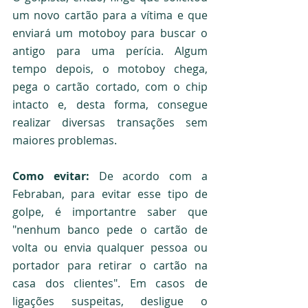
um novo cartão para a vítima e que 
enviará um motoboy para buscar o 
antigo para uma perícia. Algum 
tempo depois, o motoboy chega, 
pega o cartão cortado, com o chip 
intacto e, desta forma, consegue 
realizar diversas transações sem 
maiores problemas. 
Como evitar: 
De acordo com a 
Febraban, para evitar esse tipo de 
golpe, é importantre saber que 
"nenhum banco pede o cartão de 
volta ou envia qualquer pessoa ou 
portador para retirar o cartão na 
casa dos clientes". Em casos de 
ligações suspeitas, desligue o 