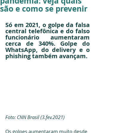
pandemia: veja quais
são e como se prevenir
Só em 2021, o golpe da falsa 
central telefônica e do falso 
funcionário aumentaram 
cerca de 340%. Golpe do 
WhatsApp, do delivery e o 
phishing também avançam.
Foto: CNN Brasil (3.fev.2021)
Os golpes aumentaram muito desde 