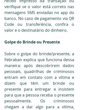
recibo impresso da transação ou 
verifique se o valor está correto nas 
mensagens SMS enviadas no app do 
banco. No caso de pagamento via QR 
Code ou transferência, confira o 
valor e o destinatário do dinheiro.
Golpe do Brinde ou Presente
Sobre o golpe do brinde/presente, a 
Febraban explica que funciona dessa 
maneira: após descobrirem dados 
pessoais, quadrilhas de criminosos 
entram em contato com a vítima e 
dizem que têm um brinde ou 
presente para entregar e insistem 
para que a pessoa receba o presente 
pessoalmente. Os criminosos 
chegam a dar algo para a vítima, 