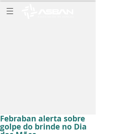
Febraban alerta sobre
golpe do brinde no Dia