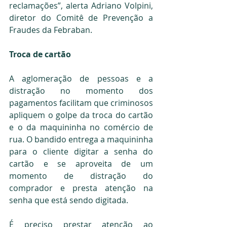
reclamações”, alerta Adriano Volpini, 
diretor do Comitê de Prevenção a 
Fraudes da Febraban.
Troca de cartão
A aglomeração de pessoas e a 
distração no momento dos 
pagamentos facilitam que criminosos 
apliquem o golpe da troca do cartão 
e o da maquininha no comércio de 
rua. O bandido entrega a maquininha 
para o cliente digitar a senha do 
cartão e se aproveita de um 
momento de distração do 
comprador e presta atenção na 
senha que está sendo digitada.
É preciso prestar atenção ao 