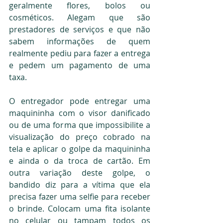
geralmente flores, bolos ou 
cosméticos. Alegam que são 
prestadores de serviços e que não 
sabem informações de quem 
realmente pediu para fazer a entrega 
e pedem um pagamento de uma 
taxa.
O entregador pode entregar uma 
maquininha com o visor danificado 
ou de uma forma que impossibilite a 
visualização do preço cobrado na 
tela e aplicar o golpe da maquininha 
e ainda o da troca de cartão. Em 
outra variação deste golpe, o 
bandido diz para a vítima que ela 
precisa fazer uma selfie para receber 
o brinde. Colocam uma fita isolante 
no celular ou tampam todos os 