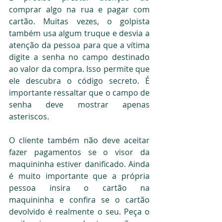
comprar algo na rua e pagar com 
cartão. Muitas vezes, o golpista 
também usa algum truque e desvia a 
atenção da pessoa para que a vítima 
digite a senha no campo destinado 
ao valor da compra. Isso permite que 
ele descubra o código secreto. É 
importante ressaltar que o campo de 
senha deve mostrar apenas 
asteriscos.
O cliente também não deve aceitar 
fazer pagamentos se o visor da 
maquininha estiver danificado. Ainda 
é muito importante que a própria 
pessoa insira o cartão na 
maquininha e confira se o cartão 
devolvido é realmente o seu. Peça o 