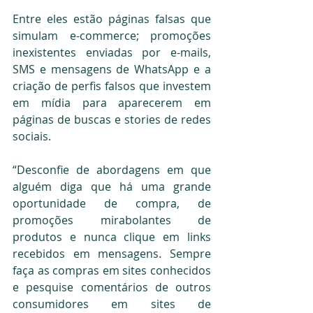
Entre eles estão páginas falsas que 
simulam e-commerce; promoções 
inexistentes enviadas por e-mails, 
SMS e mensagens de WhatsApp e a 
criação de perfis falsos que investem 
em mídia para aparecerem em 
páginas de buscas e stories de redes 
sociais.
“Desconfie de abordagens em que 
alguém diga que há uma grande 
oportunidade de compra, de 
promoções mirabolantes de 
produtos e nunca clique em links 
recebidos em mensagens. Sempre 
faça as compras em sites conhecidos 
e pesquise comentários de outros 
consumidores em sites de 