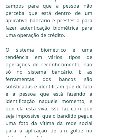
campos para que a pessoa não 
perceba que está dentro de um 
aplicativo bancário e prestes a para 
fazer autenticação biométrica para 
uma operação de crédito.
O sistema biométrico é uma 
tendência em vários tipos de 
operações de reconhecimento, não 
só no sistema bancário. E as 
ferramentas dos bancos são 
sofisticadas e identificam que de fato 
é a pessoa que está fazendo a 
identificação naquele momento, e 
que ela está viva. Isso faz com que 
seja impossível que o bandido pegue 
uma foto da vítima da rede social 
para a aplicação de um golpe no 