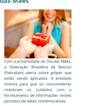
das Mães
Com a proximidade do Dia das Mães, 
a Federação Brasileira de Bancos 
(Febraban) alerta sobre golpes que 
estão sendo aplicados. A entidade 
orienta para que os consumidores 
redobrem os cuidados com o 
fornecimento de informações nestes 
períodos de datas comemorativas.