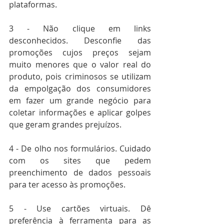
plataformas. 
3 - Não clique em links 
desconhecidos. Desconfie das 
promoções cujos preços sejam 
muito menores que o valor real do 
produto, pois criminosos se utilizam 
da empolgação dos consumidores 
em fazer um grande negócio para 
coletar informações e aplicar golpes 
que geram grandes prejuízos. 
4 - De olho nos formulários. Cuidado 
com os sites que pedem 
preenchimento de dados pessoais 
para ter acesso às promoções. 
5 - Use cartões virtuais. Dê 
preferência à ferramenta para as 