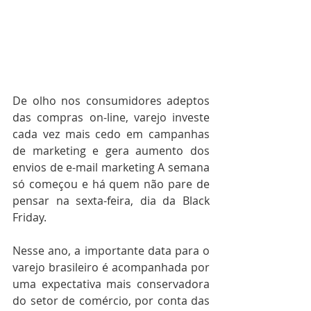
De olho nos consumidores adeptos 
das compras on-line, varejo investe 
cada vez mais cedo em campanhas 
de marketing e gera aumento dos 
envios de e-mail marketing A semana 
só começou e há quem não pare de 
pensar na sexta-feira, dia da Black 
Friday. 
Nesse ano, a importante data para o 
varejo brasileiro é acompanhada por 
uma expectativa mais conservadora 
do setor de comércio, por conta das 