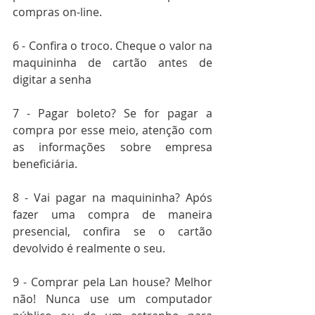
compras on-line.
6 - Confira o troco. Cheque o valor na 
maquininha de cartão antes de 
digitar a senha 
7 - Pagar boleto? Se for pagar a 
compra por esse meio, atenção com 
as informações sobre empresa 
beneficiária. 
8 - Vai pagar na maquininha? Após 
fazer uma compra de maneira 
presencial, confira se o cartão 
devolvido é realmente o seu. 
9 - Comprar pela Lan house? Melhor 
não! Nunca use um computador 