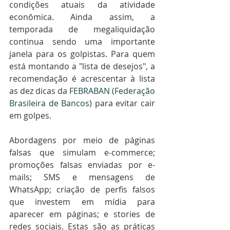
condições atuais da atividade 
econômica. Ainda assim, a 
temporada de megaliquidação 
continua sendo uma importante 
janela para os golpistas. Para quem 
está montando a "lista de desejos", a 
recomendação é acrescentar à lista 
as dez dicas da
 FEBRABAN
 (
Federação 
Brasileira de Bancos
) para evitar cair 
em golpes. 
Abordagens por meio de páginas 
falsas que simulam e-commerce; 
promoções falsas enviadas por e-
mails; SMS e mensagens de 
WhatsApp; criação de perfis falsos 
que investem em mídia para 
aparecer em páginas; e stories de 
redes sociais. Estas são as práticas 