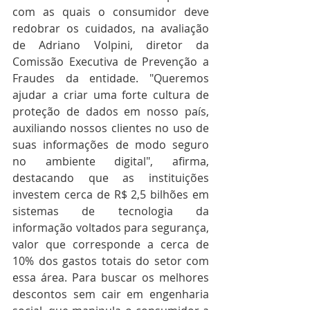
com as quais o consumidor deve 
redobrar os cuidados, na avaliação 
de Adriano Volpini, diretor da 
Comissão Executiva de Prevenção a 
Fraudes da entidade. "Queremos 
ajudar a criar uma forte cultura de 
proteção de dados em nosso país, 
auxiliando nossos clientes no uso de 
suas informações de modo seguro 
no ambiente digital", afirma, 
destacando que as instituições 
investem cerca de R$ 2,5 bilhões em 
sistemas de tecnologia da 
informação voltados para segurança, 
valor que corresponde a cerca de 
10% dos gastos totais do setor com 
essa área. Para buscar os melhores 
descontos sem cair em engenharia 