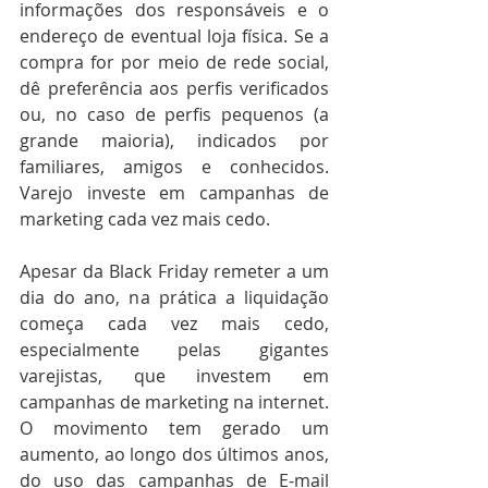
informações dos responsáveis e o 
endereço de eventual loja física. Se a 
compra for por meio de rede social, 
dê preferência aos perfis verificados 
ou, no caso de perfis pequenos (a 
grande maioria), indicados por 
familiares, amigos e conhecidos. 
Varejo investe em campanhas de 
marketing cada vez mais cedo.
Apesar da Black Friday remeter a um 
dia do ano, na prática a liquidação 
começa cada vez mais cedo, 
especialmente pelas gigantes 
varejistas, que investem em 
campanhas de marketing na internet. 
O movimento tem gerado um 
aumento, ao longo dos últimos anos, 
do uso das campanhas de E-mail 