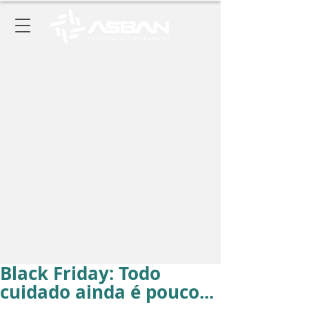
Black Friday: Todo
cuidado ainda é pouco...