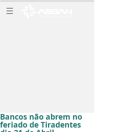
Bancos não abrem no
feriado de Tiradentes