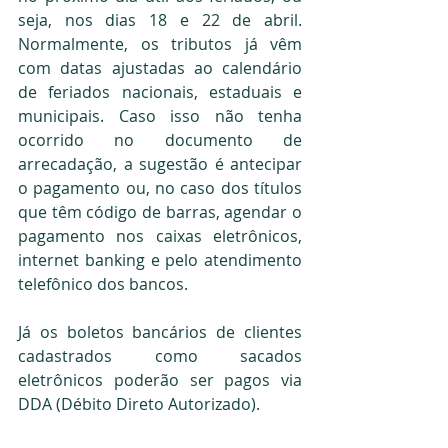
seja, nos dias 18 e 22 de abril. 
Normalmente, os tributos já vêm 
com datas ajustadas ao calendário 
de feriados nacionais, estaduais e 
municipais. Caso isso não tenha 
ocorrido no documento de 
arrecadação, a sugestão é antecipar 
o pagamento ou, no caso dos títulos 
que têm código de barras, agendar o 
pagamento nos caixas eletrônicos, 
internet banking e pelo atendimento 
telefônico dos bancos.
Já os boletos bancários de clientes 
cadastrados como sacados 
eletrônicos poderão ser pagos via 
DDA (Débito Direto Autorizado).