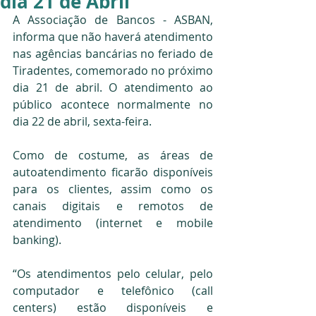
dia 21 de Abril
A Associação de Bancos - ASBAN, 
informa que não haverá atendimento 
nas agências bancárias no feriado de 
Tiradentes, comemorado no próximo 
dia 21 de abril. O atendimento ao 
público acontece normalmente no 
dia 22 de abril, sexta-feira.
Como de costume, as áreas de 
autoatendimento ficarão disponíveis 
para os clientes, assim como os 
canais digitais e remotos de 
atendimento (internet e mobile 
banking).
“Os atendimentos pelo celular, pelo 
computador e telefônico (call 
centers) estão disponíveis e 