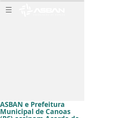
ASBAN e Prefeitura
Municipal de Canoas