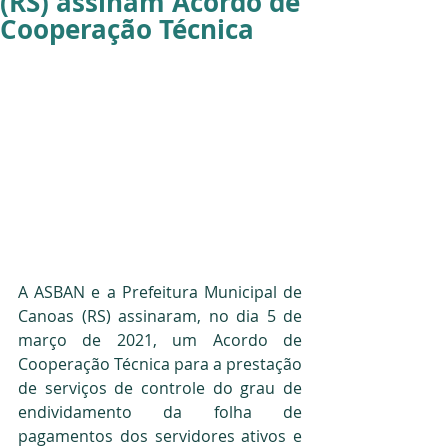
(RS) assinam Acordo de
Cooperação Técnica
A ASBAN e a Prefeitura Municipal de 
Canoas (RS) assinaram, no dia 5 de 
março de 2021, um Acordo de 
Cooperação Técnica para a prestação 
de serviços de controle do grau de 
endividamento da folha de 
pagamentos dos servidores ativos e 