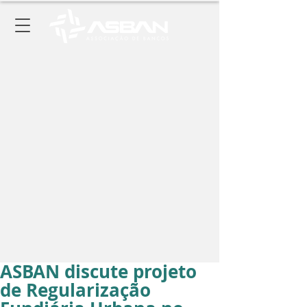
ASBAN discute projeto
de Regularização