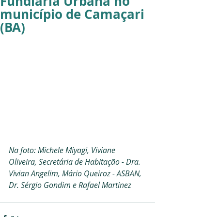
Fundiária Urbana no
município de Camaçari
(BA)
Na foto: Michele Miyagi, Viviane 
Oliveira, Secretária de Habitação - Dra. 
Vivian Angelim, Mário Queiroz - ASBAN, 
Dr. Sérgio Gondim e Rafael Martinez