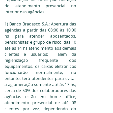
do atendimento presencial no 
interior das agências:
1) Banco Bradesco S.A.: Abertura das 
agências a partir das 08:00 às 10:00 
hs para atender aposentados, 
pensionistas e grupo de risco; das 10 
até às 14 hs atendimento aos demais 
clientes e usuários;  além da 
higienização frequente dos 
equipamentos, os caixas eletrônicos 
funcionarão normalmente, no 
entanto, terá atendentes para evitar 
a aglomeração somente até às 17 hs; 
cerca de 50% dos colaboradores das 
agências estão em home office; 
atendimento presencial de até 08 
clientes por vez, dependendo do 