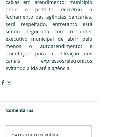
caixas em atendimento; município 
onde o prefeito decretou o 
fechamento das agências bancárias, 
será respeitado, entretanto está 
sendo negociada com o poder 
executivo municipal de abrir pelo 
menos o autoatendimento; e 
orientação para a utilização dos 
canais expressos/eletrônicos 
evitando a ida até a agência.
Comentários
Escreva um comentário