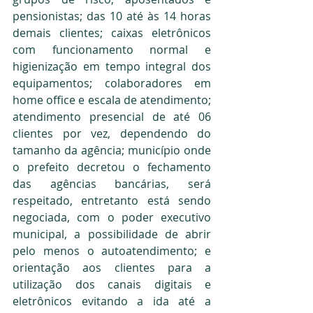
pensionistas; das 10 até às 14 horas 
demais clientes; caixas eletrônicos 
com funcionamento normal e 
higienização em tempo integral dos 
equipamentos; colaboradores em 
home office e escala de atendimento; 
atendimento presencial de até 06 
clientes por vez, dependendo do 
tamanho da agência; município onde 
o prefeito decretou o fechamento 
das agências bancárias, será 
respeitado, entretanto está sendo 
negociada, com o poder executivo 
municipal, a possibilidade de abrir 
pelo menos o autoatendimento; e 
orientação aos clientes para a 
utilização dos canais digitais e 
eletrônicos evitando a ida até a 