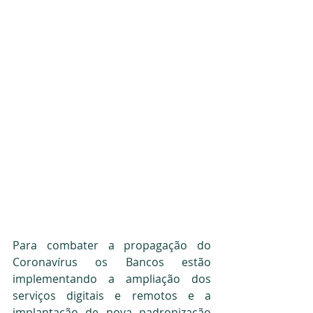
Para combater a propagação do 
Coronavírus os Bancos estão 
implementando a ampliação dos 
serviços digitais e remotos e a 
implantação de nova padronização 