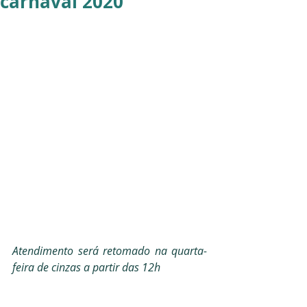
carnaval 2020
Atendimento será retomado na quarta-
feira de cinzas a partir das 12h