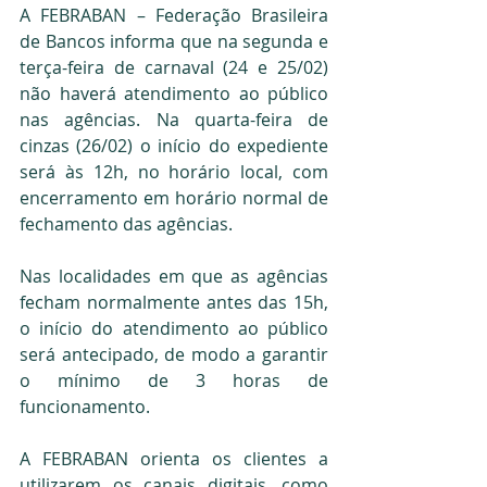
A FEBRABAN – Federação Brasileira 
de Bancos informa que na segunda e 
terça-feira de carnaval (24 e 25/02) 
não haverá atendimento ao público 
nas agências. Na quarta-feira de 
cinzas (26/02) o início do expediente 
será às 12h, no horário local, com 
encerramento em horário normal de 
fechamento das agências.
Nas localidades em que as agências 
fecham normalmente antes das 15h, 
o início do atendimento ao público 
será antecipado, de modo a garantir 
o mínimo de 3 horas de 
funcionamento.
A FEBRABAN orienta os clientes a 
utilizarem os canais digitais, como 