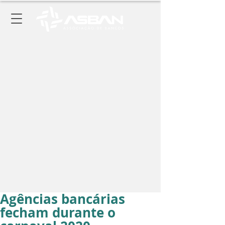
Agências bancárias
fecham durante o