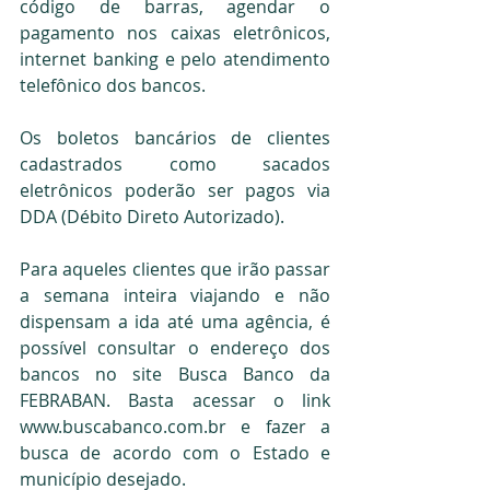
código de barras, agendar o 
pagamento nos caixas eletrônicos, 
internet banking e pelo atendimento 
telefônico dos bancos.
Os boletos bancários de clientes 
cadastrados como sacados 
eletrônicos poderão ser pagos via 
DDA (Débito Direto Autorizado).
Para aqueles clientes que irão passar 
a semana inteira viajando e não 
dispensam a ida até uma agência, é 
possível consultar o endereço dos 
bancos no site Busca Banco da 
FEBRABAN. Basta acessar o link 
www.buscabanco.com.br e fazer a 
busca de acordo com o Estado e 
município desejado.