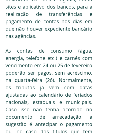
sites e aplicativo dos bancos, para a 
realização de transferências e 
pagamento de contas nos dias em 
que não houver expediente bancário 
nas agências.
As contas de consumo (água, 
energia, telefone etc.) e carnês com 
vencimento em 24 ou 25 de fevereiro 
poderão ser pagos, sem acréscimo, 
na quarta-feira (26). Normalmente, 
os tributos já vêm com datas 
ajustadas ao calendário de feriados 
nacionais, estaduais e municipais. 
Caso isso não tenha ocorrido no 
documento de arrecadação, a 
sugestão é antecipar o pagamento 
ou, no caso dos títulos que têm 