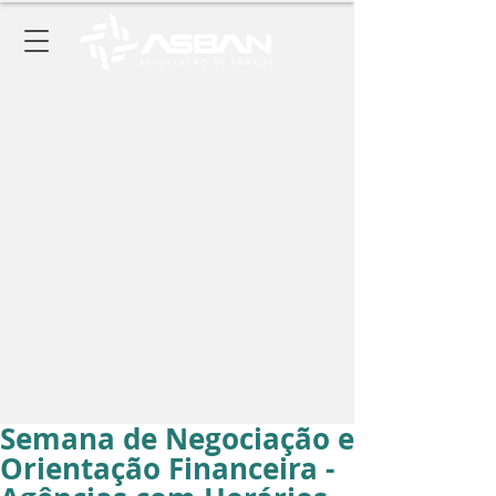
Semana de Negociação e
Orientação Financeira -