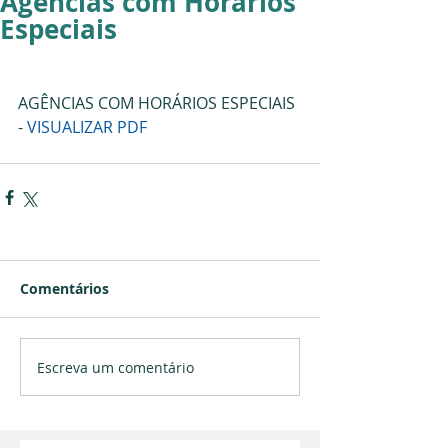
Agências com Horários
Especiais
AGÊNCIAS COM HORÁRIOS ESPECIAIS 
- 
VISUALIZAR PDF
Comentários
Escreva um comentário