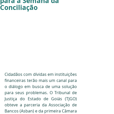
para a Semana da
Conciliação
Cidadãos com dívidas em instituições 
financeiras terão mais um canal para 
o diálogo em busca de uma solução 
para seus problemas. O Tribunal de 
Justiça do Estado de Goiás (TJGO) 
obteve a parceria da Associação de 
Bancos (Asban) e da primeira Câmara 