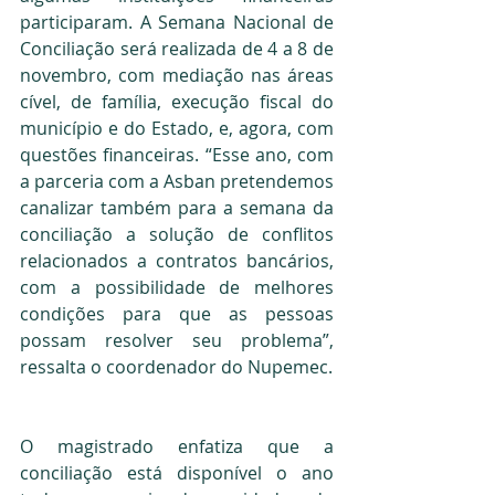
participaram. A Semana Nacional de 
Conciliação será realizada de 4 a 8 de 
novembro, com mediação nas áreas 
cível, de família, execução fiscal do 
município e do Estado, e, agora, com 
questões financeiras. “Esse ano, com 
a parceria com a Asban pretendemos 
canalizar também para a semana da 
conciliação a solução de conflitos 
relacionados a contratos bancários, 
com a possibilidade de melhores 
condições para que as pessoas 
possam resolver seu problema”, 
ressalta o coordenador do Nupemec.
O magistrado enfatiza que a 
conciliação está disponível o ano 