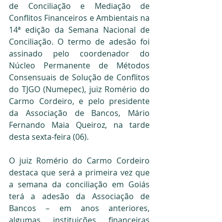
de Conciliação e Mediação de 
Conflitos Financeiros e Ambientais na 
14ª edição da Semana Nacional de 
Conciliação. O termo de adesão foi 
assinado pelo coordenador do 
Núcleo Permanente de Métodos 
Consensuais de Solução de Conflitos 
do TJGO (Numepec), juiz Romério do 
Carmo Cordeiro, e pelo presidente 
da Associação de Bancos, Mário 
Fernando Maia Queiroz, na tarde 
desta sexta-feira (06).
O juiz Romério do Carmo Cordeiro 
destaca que será a primeira vez que 
a semana da conciliação em Goiás 
terá a adesão da Associação de 
Bancos – em anos anteriores, 
algumas instituições financeiras 