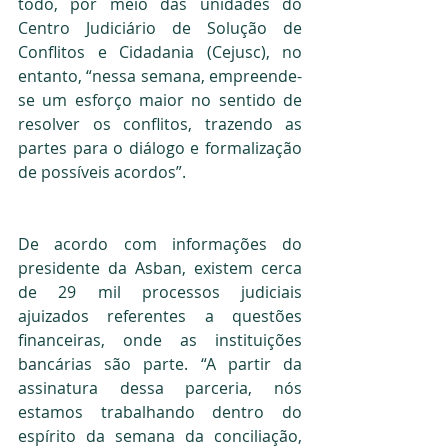
todo, por meio das unidades do 
Centro Judiciário de Solução de 
Conflitos e Cidadania (Cejusc), no 
entanto, “nessa semana, empreende-
se um esforço maior no sentido de 
resolver os conflitos, trazendo as 
partes para o diálogo e formalização 
de possíveis acordos”.
De acordo com informações do 
presidente da Asban, existem cerca 
de 29 mil processos judiciais 
ajuizados referentes a questões 
financeiras, onde as instituições 
bancárias são parte. “A partir da 
assinatura dessa parceria, nós 
estamos trabalhando dentro do 
espírito da semana da conciliação, 