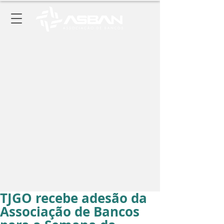
TJGO recebe adesão da
Associação de Bancos