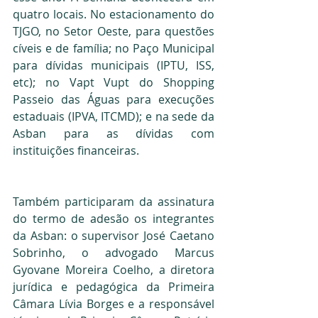
quatro locais. No estacionamento do 
TJGO, no Setor Oeste, para questões 
cíveis e de família; no Paço Municipal 
para dívidas municipais (IPTU, ISS, 
etc); no Vapt Vupt do Shopping 
Passeio das Águas para execuções 
estaduais (IPVA, ITCMD); e na sede da 
Asban para as dívidas com 
instituições financeiras.
Também participaram da assinatura 
do termo de adesão os integrantes 
da Asban: o supervisor José Caetano 
Sobrinho, o advogado Marcus 
Gyovane Moreira Coelho, a diretora 
jurídica e pedagógica da Primeira 
Câmara Lívia Borges e a responsável 