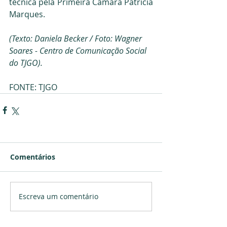
técnica pela Primeira Câmara Patrícia 
Marques.
(Texto: Daniela Becker / Foto: Wagner 
Soares - Centro de Comunicação Social 
do TJGO).
FONTE: TJGO
Comentários
Escreva um comentário