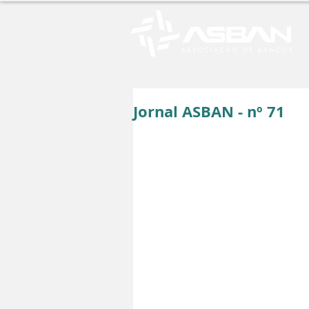
Jornal ASBAN - nº 71