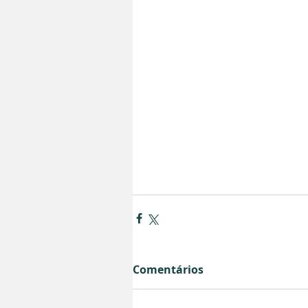
Comentários