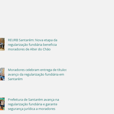
REURB Santarém: Nova etapa da
regularização fundiária beneficia
moradores de Alter do Chão
Moradores celebram entrega de títulos e
avanço da regularização fundiária em
Santarém
Prefeitura de Santarém avança na
regularização fundiária e garante
segurança jurídica a moradores