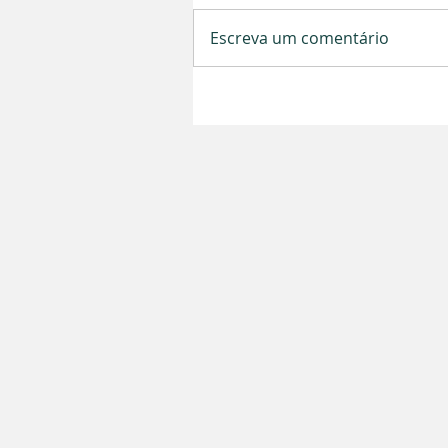
Escreva um comentário