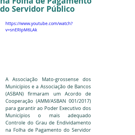
na Folha de Pagamento
do Servidor Público
https://www.youtube.com/watch?
v=snERIpM6LAk
A Associação Mato-grossense dos 
Municípios e a Associação de Bancos 
(ASBAN) firmaram um Acordo de 
Cooperação (AMM/ASBAN 001/2017) 
para garantir ao Poder Executivo dos 
Municípios o mais adequado 
Controle do Grau de Endividamento 
na Folha de Pagamento do Servidor 