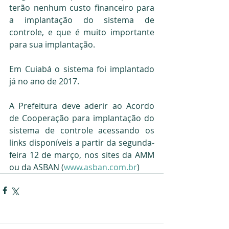
terão nenhum custo financeiro para 
a implantação do sistema de 
controle, e que é muito importante 
para sua implantação.
Em Cuiabá o sistema foi implantado 
já no ano de 2017.
A Prefeitura deve aderir ao Acordo 
de Cooperação para implantação do 
sistema de controle acessando os 
links disponíveis a partir da segunda-
feira 12 de março, nos sites da AMM 
ou da ASBAN (
www.asban.com.br
)