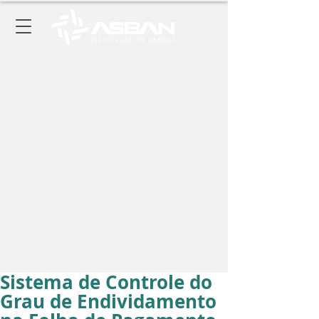
Sistema de Controle do
Grau de Endividamento