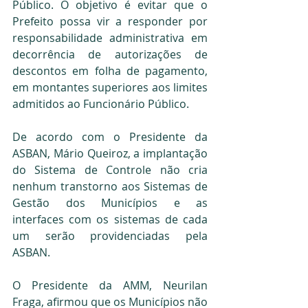
Público. O objetivo é evitar que o 
Prefeito possa vir a responder por 
responsabilidade administrativa em 
decorrência de autorizações de 
descontos em folha de pagamento, 
em montantes superiores aos limites 
admitidos ao Funcionário Público.
De acordo com o Presidente da 
ASBAN, Mário Queiroz, a implantação 
do Sistema de Controle não cria 
nenhum transtorno aos Sistemas de 
Gestão dos Municípios e as 
interfaces com os sistemas de cada 
um serão providenciadas pela 
ASBAN.
O Presidente da AMM, Neurilan 
Fraga, afirmou que os Municípios não 