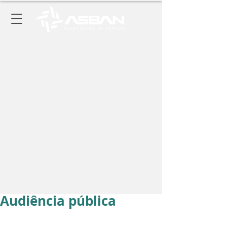
Audiência pública