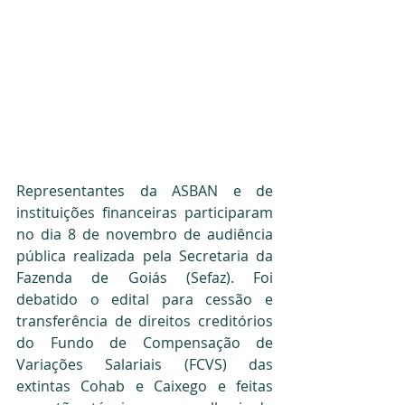
Representantes da ASBAN e de 
instituições financeiras participaram 
no dia 8 de novembro de audiência 
pública realizada pela Secretaria da 
Fazenda de Goiás (Sefaz). Foi 
debatido o edital para cessão e 
transferência de direitos creditórios 
do Fundo de Compensação de 
Variações Salariais (FCVS) das 
extintas Cohab e Caixego e feitas 