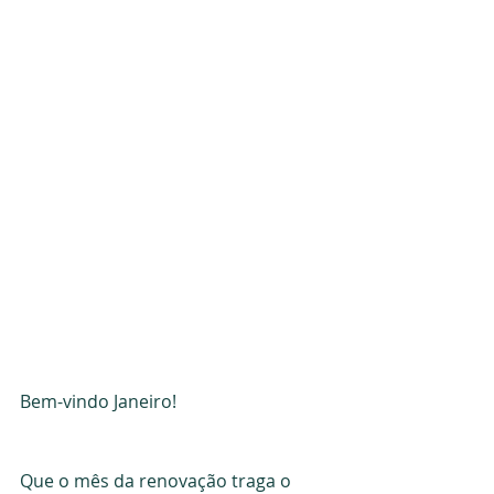
Bem-vindo Janeiro!
Que o mês da renovação traga o 