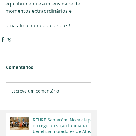
equilíbrio entre a intensidade de 
momentos extraordinários e
uma alma inundada de paz!!
Comentários
Escreva um comentário
REURB Santarém: Nova etapa
da regularização fundiária
beneficia moradores de Alter