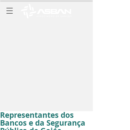
Representantes dos
Bancos e da Segurança