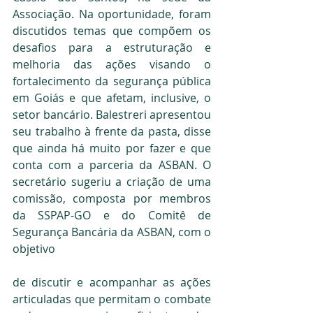
Associação. Na oportunidade, foram 
discutidos temas que compõem os 
desafios para a estruturação e 
melhoria das ações visando o 
fortalecimento da segurança pública 
em Goiás e que afetam, inclusive, o 
setor bancário. Balestreri apresentou 
seu trabalho à frente da pasta, disse 
que ainda há muito por fazer e que 
conta com a parceria da ASBAN. O 
secretário sugeriu a criação de uma 
comissão, composta por membros 
da SSPAP-GO e do Comitê de 
Segurança Bancária da ASBAN, com o 
objetivo
de discutir e acompanhar as ações 
articuladas que permitam o combate 