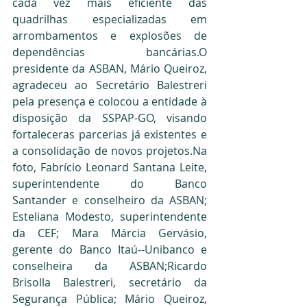
cada vez mais eficiente das 
quadrilhas especializadas em 
arrombamentos e explosões de 
dependências bancárias.O 
presidente da ASBAN, Mário Queiroz, 
agradeceu ao Secretário Balestreri 
pela presença e colocou a entidade à 
disposição da SSPAP-GO, visando 
fortaleceras parcerias já existentes e 
a consolidação de novos projetos.Na 
foto, Fabrício Leonard Santana Leite, 
superintendente do Banco 
Santander e conselheiro da ASBAN; 
Esteliana Modesto, superintendente 
da CEF; Mara Márcia Gervásio, 
gerente do Banco Itaú--Unibanco e 
conselheira da ASBAN;Ricardo 
Brisolla Balestreri, secretário da 
Segurança Pública; Mário Queiroz, 