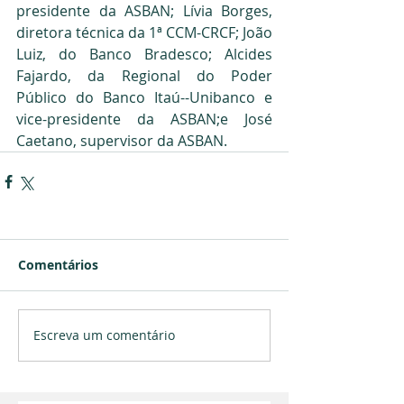
presidente da ASBAN; Lívia Borges, 
diretora técnica da 1ª CCM-CRCF; João 
Luiz, do Banco Bradesco; Alcides 
Fajardo, da Regional do Poder 
Público do Banco Itaú--Unibanco e 
vice-presidente da ASBAN;e José 
Caetano, supervisor da ASBAN.
Comentários
Escreva um comentário