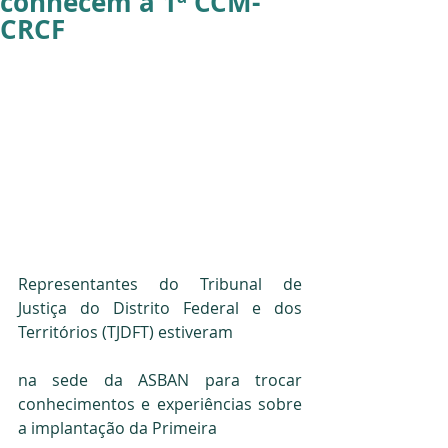
conhecem a 1ª CCM-
CRCF
Representantes do Tribunal de 
Justiça do Distrito Federal e dos 
Territórios (TJDFT) estiveram
na sede da ASBAN para trocar 
conhecimentos e experiências sobre 
a implantação da Primeira