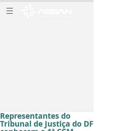
Representantes do
Tribunal de Justiça do DF