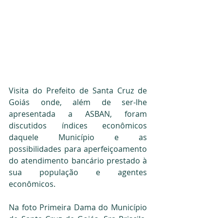
Visita do Prefeito de Santa Cruz de 
Goiás onde, além de ser-lhe 
apresentada a ASBAN, foram 
discutidos índices econômicos 
daquele Município e as 
possibilidades para aperfeiçoamento 
do atendimento bancário prestado à 
sua população e agentes 
econômicos.
Na foto Primeira Dama do Município 