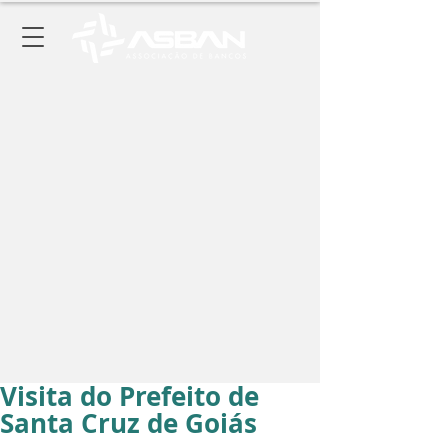
Visita do Prefeito de
Santa Cruz de Goiás