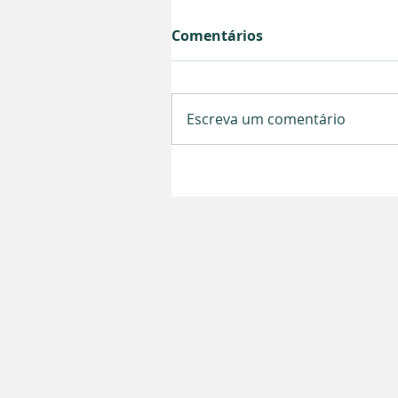
Comentários
Escreva um comentário