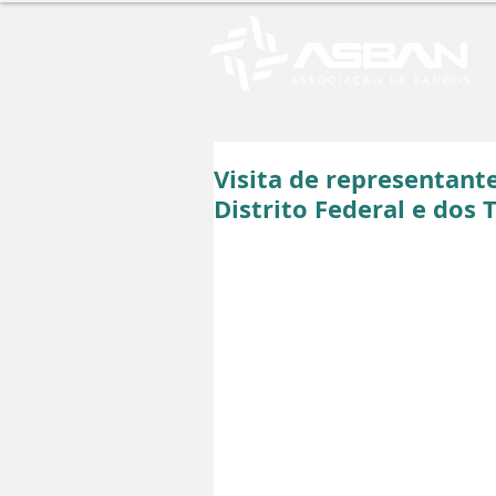
Visita de representante
Distrito Federal e dos T