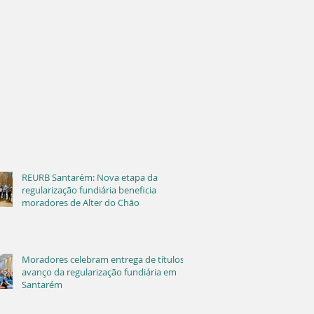
REURB Santarém: Nova etapa da
regularização fundiária beneficia
moradores de Alter do Chão
Moradores celebram entrega de títulos e
avanço da regularização fundiária em
Santarém