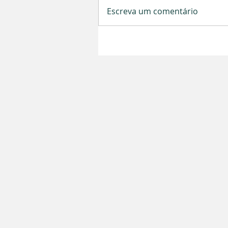
Escreva um comentário