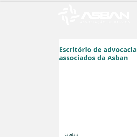
Escritório de advocacia
associados da Asban
capitais