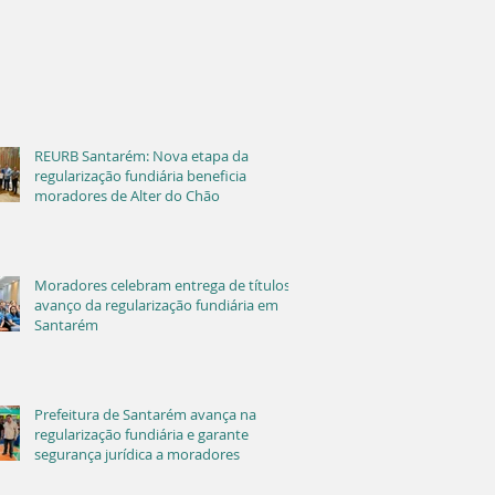
REURB Santarém: Nova etapa da
regularização fundiária beneficia
moradores de Alter do Chão
Moradores celebram entrega de títulos e
avanço da regularização fundiária em
Santarém
Prefeitura de Santarém avança na
regularização fundiária e garante
segurança jurídica a moradores